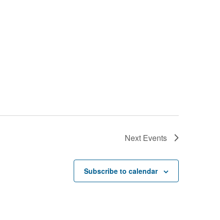
Next
Events
Subscribe to calendar