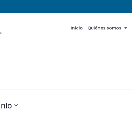
Inicio
Quiénes somos
unio