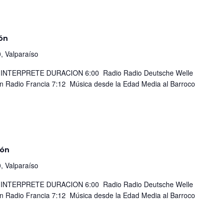
ón
, Valparaíso
TERPRETE DURACION 6:00 Radio Radio Deutsche Welle
on Radio Francia 7:12 Música desde la Edad Media al Barroco
ión
, Valparaíso
TERPRETE DURACION 6:00 Radio Radio Deutsche Welle
on Radio Francia 7:12 Música desde la Edad Media al Barroco