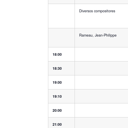
Diversos compositores
Rameau, Jean-Philippe
18:00
18:30
19:00
19:10
20:00
21:00