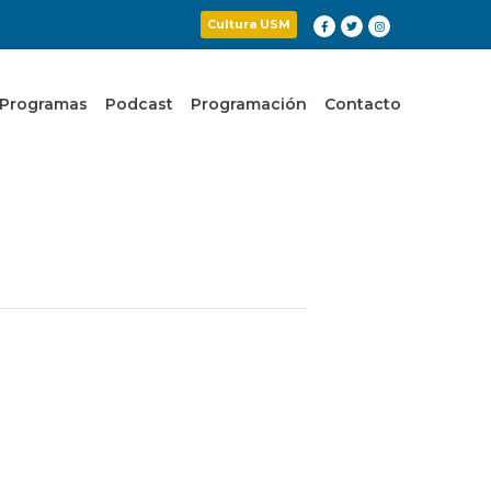
Cultura USM
Programas
Podcast
Programación
Contacto