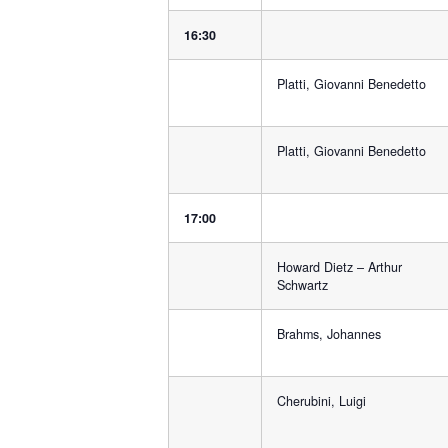
16:30
Platti, Giovanni Benedetto
Platti, Giovanni Benedetto
17:00
Howard Dietz – Arthur
Schwartz
Brahms, Johannes
Cherubini, Luigi