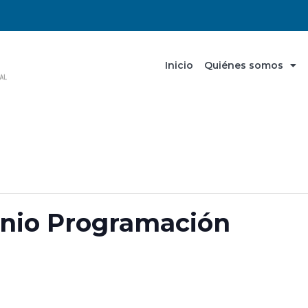
Inicio
Quiénes somos
unio Programación