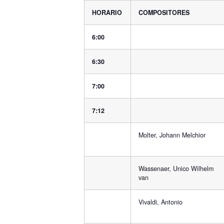
HORARIO
COMPOSITORES
6:00
6:30
7:00
7:12
Molter, Johann Melchior
Wassenaer, Unico Wilhelm
van
Vivaldi, Antonio