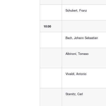
Schubert, Franz
10:00
Bach, Johann Sebastian
Albinoni, Tomaso
Vivaldi, Antonio
Stamitz, Carl