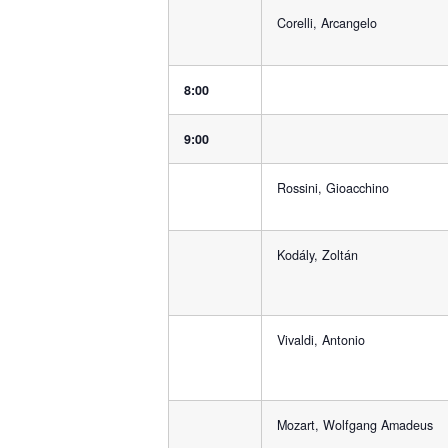
Corelli, Arcangelo
8:00
9:00
Rossini, Gioacchino
Kodály, Zoltán
Vivaldi, Antonio
Mozart, Wolfgang Amadeus