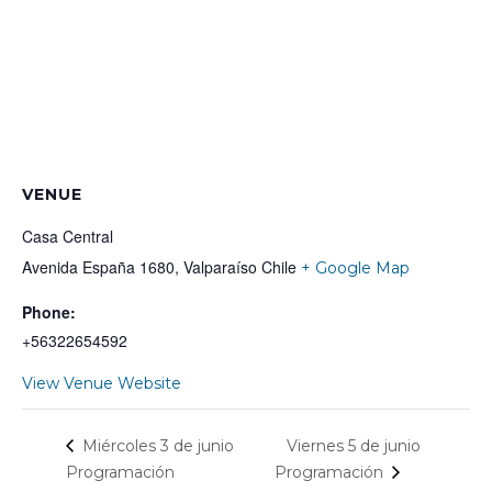
VENUE
Casa Central
Avenida España 1680, Valparaíso
Chile
+ Google Map
Phone:
+56322654592
View Venue Website
Viernes 5 de junio
Miércoles 3 de junio
Programación
Programación