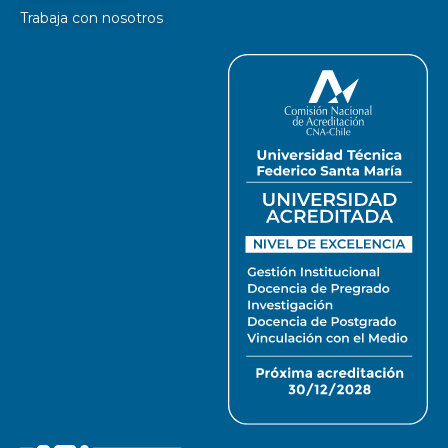
Trabaja con nosotros