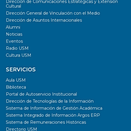
Dirección de Comunicaciones Estratégicas y Extensión
Cultural
Dirección General de Vinculación con el Medio
Dirección de Asuntos Internacionales
Alumni
Noticias
Eventos
Radio USM
Cultura USM
SERVICIOS
Aula USM
Biblioteca
Portal de Autoservicio Institucional
Dirección de Tecnologías de la Información
Sistema de Información de Gestión Académica
Sistema Integrado de Información Argos ERP
Sistema de Remuneraciones Históricas
Directorio USM