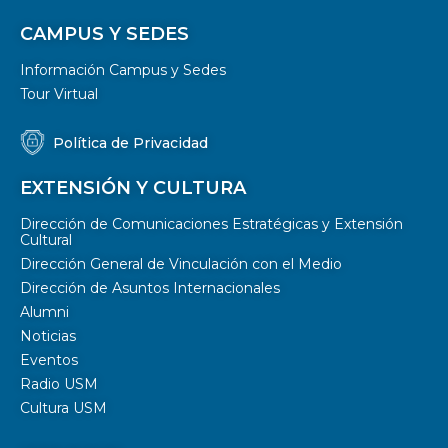
CAMPUS Y SEDES
Información Campus y Sedes
Tour Virtual
Política de Privacidad
EXTENSIÓN Y CULTURA
Dirección de Comunicaciones Estratégicas y Extensión
Cultural
Dirección General de Vinculación con el Medio
Dirección de Asuntos Internacionales
Alumni
Noticias
Eventos
Radio USM
Cultura USM