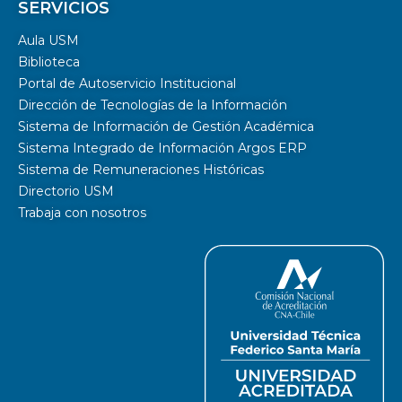
SERVICIOS
Aula USM
Biblioteca
Portal de Autoservicio Institucional
Dirección de Tecnologías de la Información
Sistema de Información de Gestión Académica
Sistema Integrado de Información Argos ERP
Sistema de Remuneraciones Históricas
Directorio USM
Trabaja con nosotros