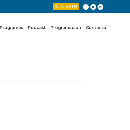
Cultura USM
Programas
Podcast
Programación
Contacto