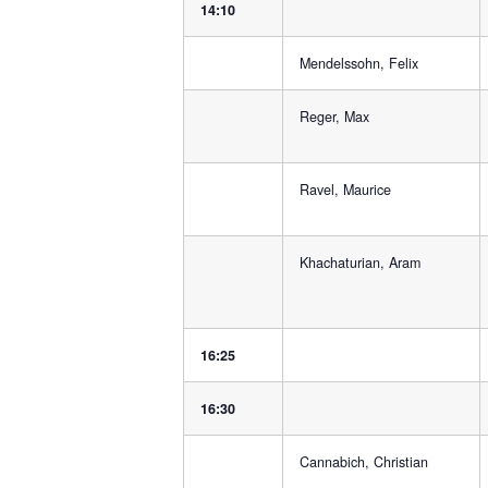
14:10
Mendelssohn, Felix
Reger, Max
Ravel, Maurice
Khachaturian, Aram
16:25
16:30
Cannabich, Christian