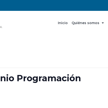
Inicio
Quiénes somos
unio Programación