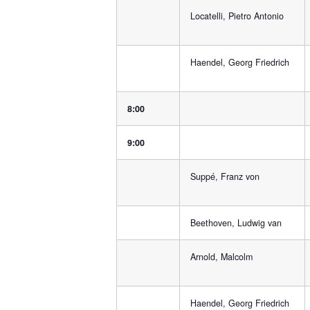
Locatelli, Pietro Antonio
Haendel, Georg Friedrich
8:00
9:00
Suppé, Franz von
Beethoven, Ludwig van
Arnold, Malcolm
Haendel, Georg Friedrich