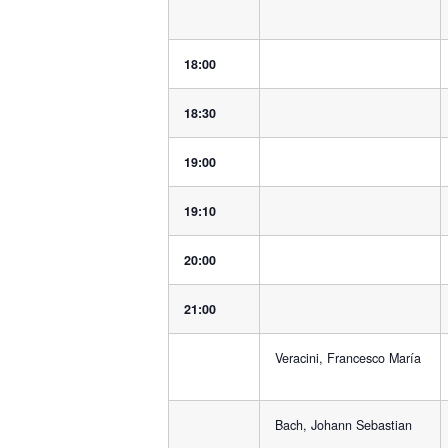
18:00
18:30
19:00
19:10
20:00
21:00
Veracini, Francesco María
Bach, Johann Sebastian