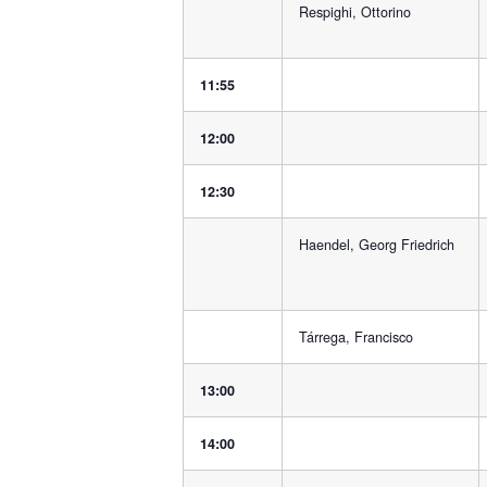
Respighi, Ottorino
11:55
12:00
12:30
Haendel, Georg Friedrich
Tárrega, Francisco
13:00
14:00