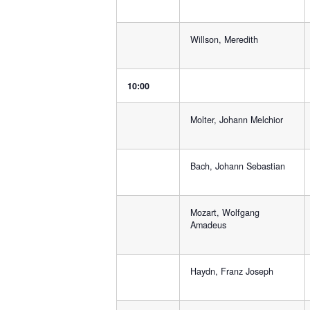
Willson, Meredith
10:00
Molter, Johann Melchior
Bach, Johann Sebastian
Mozart, Wolfgang
Amadeus
Haydn, Franz Joseph