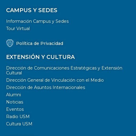
CAMPUS Y SEDES
Información Campus y Sedes
Tour Virtual
Política de Privacidad
EXTENSIÓN Y CULTURA
Dirección de Comunicaciones Estratégicas y Extensión
Cultural
Dirección General de Vinculación con el Medio
Dirección de Asuntos Internacionales
Alumni
Noticias
Eventos
Radio USM
Cultura USM