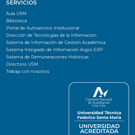
SERVICIOS
Aula USM
Biblioteca
Portal de Autoservicio Institucional
Dirección de Tecnologías de la Información
Sistema de Información de Gestión Académica
Sistema Integrado de Información Argos ERP
Sistema de Remuneraciones Históricas
Directorio USM
Trabaja con nosotros