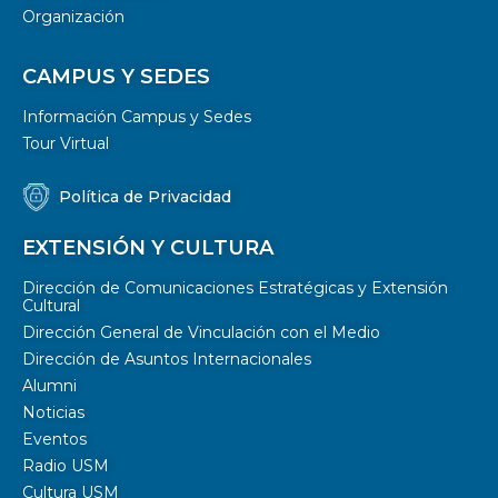
Organización
CAMPUS Y SEDES
Información Campus y Sedes
Tour Virtual
Política de Privacidad
EXTENSIÓN Y CULTURA
Dirección de Comunicaciones Estratégicas y Extensión
Cultural
Dirección General de Vinculación con el Medio
Dirección de Asuntos Internacionales
Alumni
Noticias
Eventos
Radio USM
Cultura USM