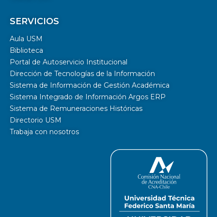
SERVICIOS
Aula USM
Biblioteca
Portal de Autoservicio Institucional
Dirección de Tecnologías de la Información
Sistema de Información de Gestión Académica
Sistema Integrado de Información Argos ERP
Sistema de Remuneraciones Históricas
Directorio USM
Trabaja con nosotros