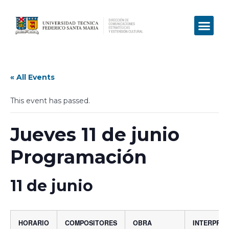
« All Events
This event has passed.
Jueves 11 de junio
Programación
11 de junio
HORARIO
COMPOSITORES
OBRA
INTERPRE