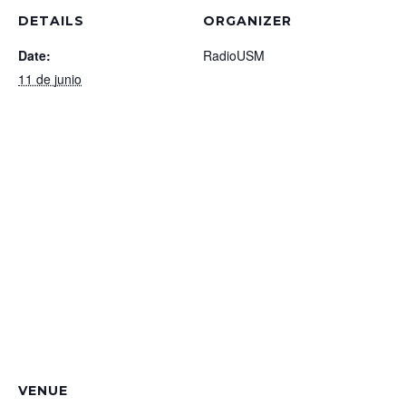
DETAILS
ORGANIZER
Date:
RadioUSM
11 de junio
VENUE