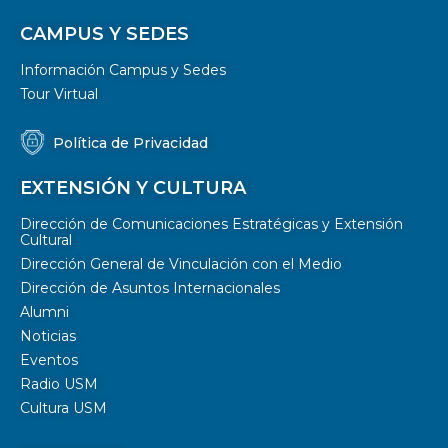
CAMPUS Y SEDES
Información Campus y Sedes
Tour Virtual
Política de Privacidad
EXTENSIÓN Y CULTURA
Dirección de Comunicaciones Estratégicas y Extensión
Cultural
Dirección General de Vinculación con el Medio
Dirección de Asuntos Internacionales
Alumni
Noticias
Eventos
Radio USM
Cultura USM