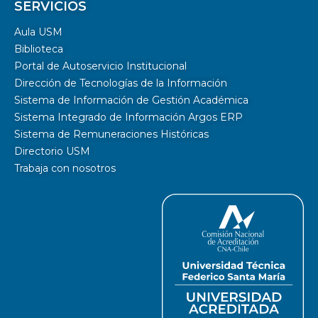
SERVICIOS
Aula USM
Biblioteca
Portal de Autoservicio Institucional
Dirección de Tecnologías de la Información
Sistema de Información de Gestión Académica
Sistema Integrado de Información Argos ERP
Sistema de Remuneraciones Históricas
Directorio USM
Trabaja con nosotros