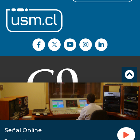
Señal Online