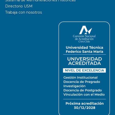
Directorio USM
Trabaja con nosotros