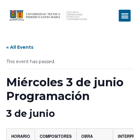
« All Events
This event has passed.
Miércoles 3 de junio
Programación
3 de junio
HORARIO
COMPOSITORES
OBRA
INTERPRE