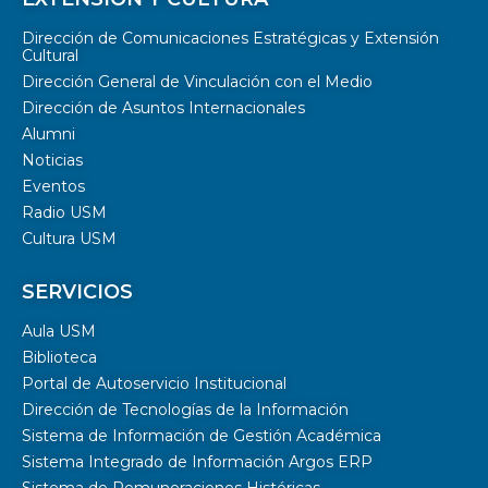
Dirección de Comunicaciones Estratégicas y Extensión
Cultural
Dirección General de Vinculación con el Medio
Dirección de Asuntos Internacionales
Alumni
Noticias
Eventos
Radio USM
Cultura USM
SERVICIOS
Aula USM
Biblioteca
Portal de Autoservicio Institucional
Dirección de Tecnologías de la Información
Sistema de Información de Gestión Académica
Sistema Integrado de Información Argos ERP
Sistema de Remuneraciones Históricas