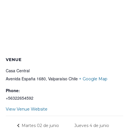
VENUE
Casa Central
Avenida España 1680, Valparaíso
Chile
+ Google Map
Phone:
+56322654592
View Venue Website
Jueves 4 de junio
Martes 02 de junio