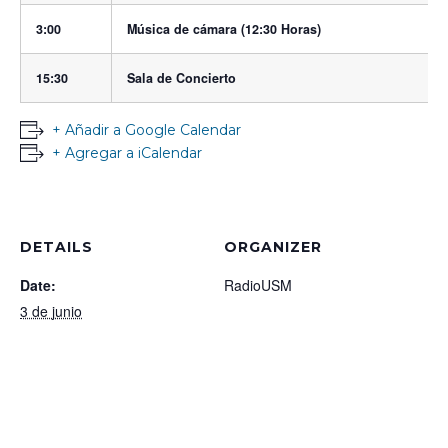
3:00
Música de cámara (12:30 Horas)
15:30
Sala de Concierto
+ Añadir a Google Calendar
+ Agregar a iCalendar
DETAILS
ORGANIZER
Date:
RadioUSM
3 de junio