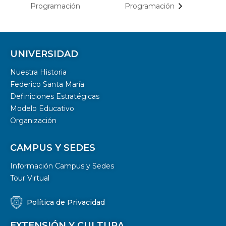
Programación
Programación
UNIVERSIDAD
Nuestra Historia
Federico Santa María
Definiciones Estratégicas
Modelo Educativo
Organización
CAMPUS Y SEDES
Información Campus y Sedes
Tour Virtual
Política de Privacidad
EXTENSIÓN Y CULTURA