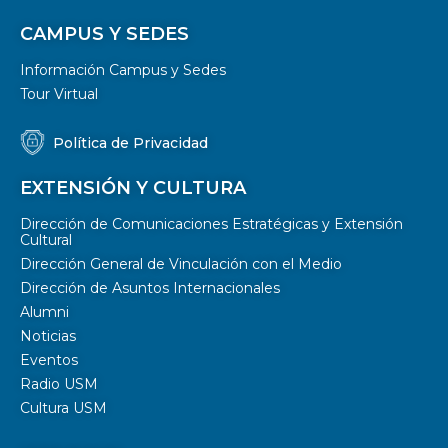
CAMPUS Y SEDES
Información Campus y Sedes
Tour Virtual
Política de Privacidad
EXTENSIÓN Y CULTURA
Dirección de Comunicaciones Estratégicas y Extensión
Cultural
Dirección General de Vinculación con el Medio
Dirección de Asuntos Internacionales
Alumni
Noticias
Eventos
Radio USM
Cultura USM