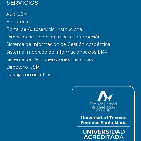
SERVICIOS
Aula USM
Biblioteca
Portal de Autoservicio Institucional
Dirección de Tecnologías de la Información
Sistema de Información de Gestión Académica
Sistema Integrado de Información Argos ERP
Sistema de Remuneraciones Históricas
Directorio USM
Trabaja con nosotros