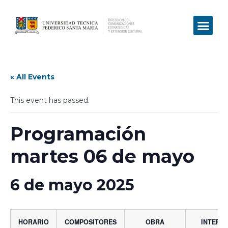
« All Events
This event has passed.
Programación
martes 06 de mayo
6 de mayo 2025
HORARIO
COMPOSITORES
OBRA
INTERP