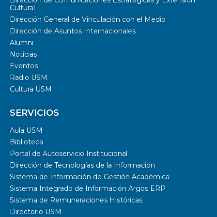
Cultural
Dirección General de Vinculación con el Medio
Dirección de Asuntos Internacionales
Alumni
Noticias
Eventos
Radio USM
Cultura USM
SERVICIOS
Aula USM
Biblioteca
Portal de Autoservicio Institucional
Dirección de Tecnologías de la Información
Sistema de Información de Gestión Académica
Sistema Integrado de Información Argos ERP
Sistema de Remuneraciones Históricas
Directorio USM