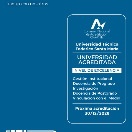
Trabaja con nosotros