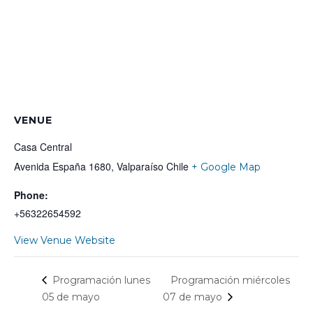
VENUE
Casa Central
Avenida España 1680, Valparaíso
Chile
+ Google Map
Phone:
+56322654592
View Venue Website
Programación miércoles
Programación lunes
05 de mayo
07 de mayo