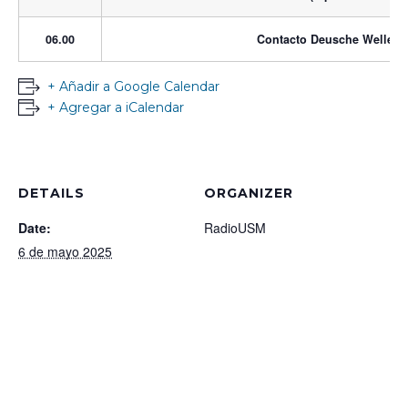
06.00
Contacto Deusche Welle
+ Añadir a Google Calendar
+ Agregar a iCalendar
DETAILS
ORGANIZER
Date:
RadioUSM
6 de mayo 2025