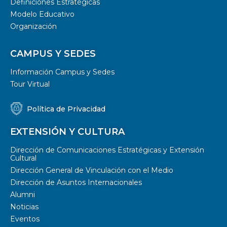
Definiciones Estratégicas
Modelo Educativo
Organización
CAMPUS Y SEDES
Información Campus y Sedes
Tour Virtual
Política de Privacidad
EXTENSIÓN Y CULTURA
Dirección de Comunicaciones Estratégicas y Extensión
Cultural
Dirección General de Vinculación con el Medio
Dirección de Asuntos Internacionales
Alumni
Noticias
Eventos