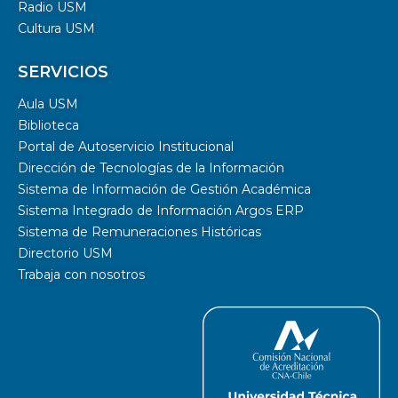
Radio USM
Cultura USM
SERVICIOS
Aula USM
Biblioteca
Portal de Autoservicio Institucional
Dirección de Tecnologías de la Información
Sistema de Información de Gestión Académica
Sistema Integrado de Información Argos ERP
Sistema de Remuneraciones Históricas
Directorio USM
Trabaja con nosotros