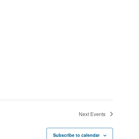
Next
Events
Subscribe to calendar