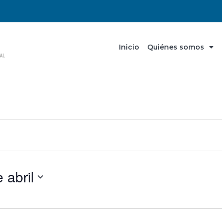
Inicio
Quiénes somos
 abril