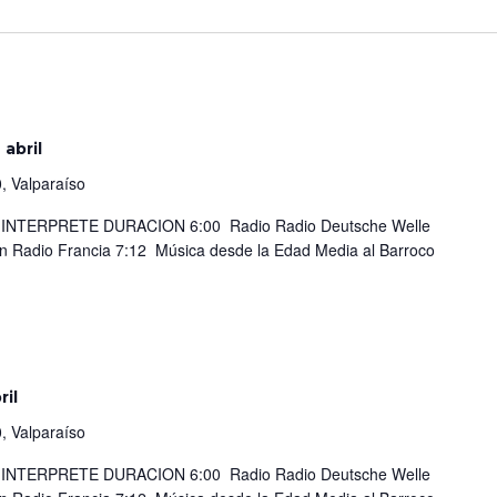
abril
, Valparaíso
TERPRETE DURACION 6:00 Radio Radio Deutsche Welle
on Radio Francia 7:12 Música desde la Edad Media al Barroco
ril
, Valparaíso
TERPRETE DURACION 6:00 Radio Radio Deutsche Welle