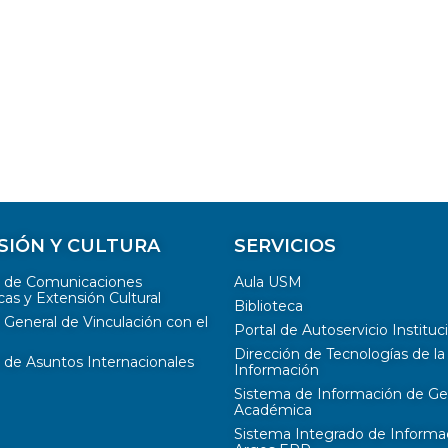
SIÓN Y CULTURA
SERVICIOS
n de Comunicaciones
Aula USM
cas y Extensión Cultural
Biblioteca
 General de Vinculación con el
Portal de Autoservicio Instituc
Dirección de Tecnologías de la
 de Asuntos Internacionales
Información
Sistema de Información de Ge
Académica
Sistema Integrado de Informa