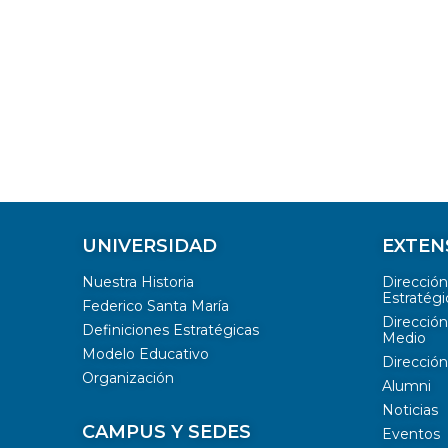
UNIVERSIDAD
EXTEN
Nuestra Historia
Direcció
Estratégi
Federico Santa María
Dirección
Definiciones Estratégicas
Medio
Modelo Educativo
Dirección
Organización
Alumni
Noticias
CAMPUS Y SEDES
Eventos