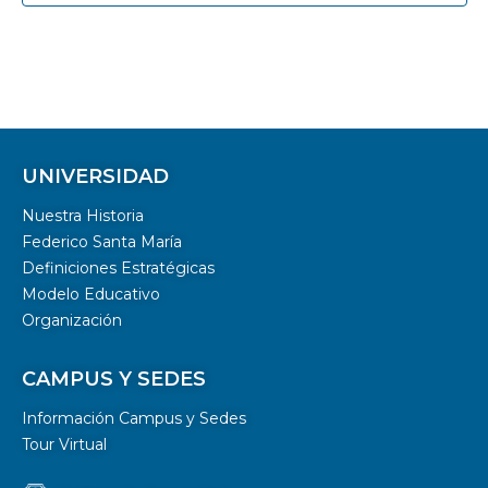
UNIVERSIDAD
Nuestra Historia
Federico Santa María
Definiciones Estratégicas
Modelo Educativo
Organización
CAMPUS Y SEDES
Información Campus y Sedes
Tour Virtual