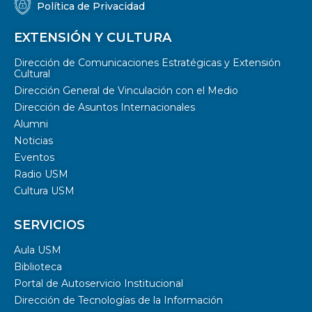
Política de Privacidad
EXTENSIÓN Y CULTURA
Dirección de Comunicaciones Estratégicas y Extensión
Cultural
Dirección General de Vinculación con el Medio
Dirección de Asuntos Internacionales
Alumni
Noticias
Eventos
Radio USM
Cultura USM
SERVICIOS
Aula USM
Biblioteca
Portal de Autoservicio Institucional
Dirección de Tecnologías de la Información