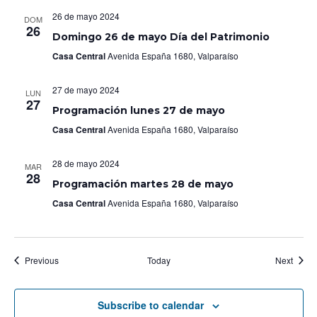
26 de mayo 2024
DOM
26
Domingo 26 de mayo Día del Patrimonio
Casa Central
Avenida España 1680, Valparaíso
27 de mayo 2024
LUN
27
Programación lunes 27 de mayo
Casa Central
Avenida España 1680, Valparaíso
28 de mayo 2024
MAR
28
Programación martes 28 de mayo
Casa Central
Avenida España 1680, Valparaíso
Events
Event
Previous
Today
Next
Subscribe to calendar