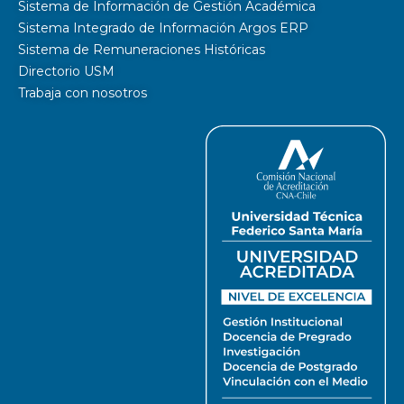
Sistema de Información de Gestión Académica
Sistema Integrado de Información Argos ERP
Sistema de Remuneraciones Históricas
Directorio USM
Trabaja con nosotros