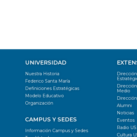
UNIVERSIDAD
EXTEN
Nuestra Historia
Direcció
Estratégi
Federico Santa María
Dirección
Definiciones Estratégicas
Medio
Modelo Educativo
Dirección
Organización
Alumni
Noticias
CAMPUS Y SEDES
Eventos
Radio U
Información Campus y Sedes
Cultura 