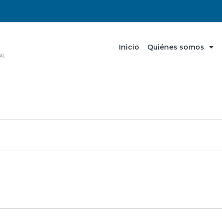
Inicio
Quiénes somos