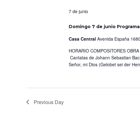
7 de junio
Domingo 7 de junio Programa
Casa Central
Avenida España 1680
HORARIO COMPOSITORES OBRA IN
Cantatas de Johann Sebastian Bach
Señor, mi Dios (Gelobet sei der Herr
Previous Day