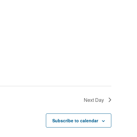
Next Day
Subscribe to calendar