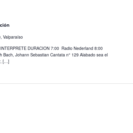
ción
, Valparaíso
TERPRETE DURACION 7:00 Radio Nederland 8:00
 Bach, Johann Sebastian Cantata n° 129 Alabado sea el
, […]