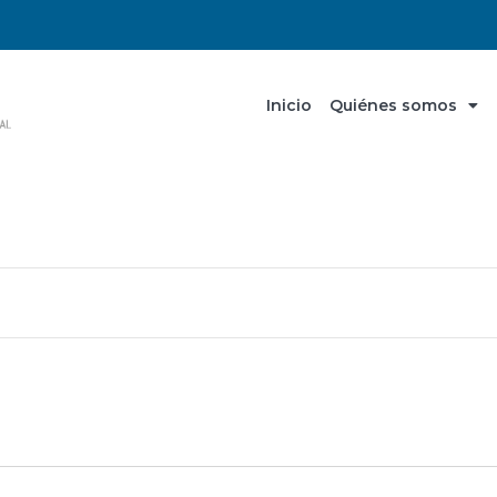
Inicio
Quiénes somos