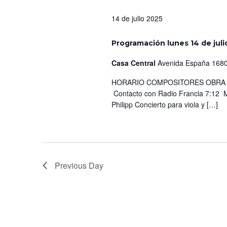
14 de julio 2025
Programación lunes 14 de juli
Casa Central
Avenida España 1680
HORARIO COMPOSITORES OBRA IN
Contacto con Radio Francia 7:12 
Philipp Concierto para viola y […]
Previous Day