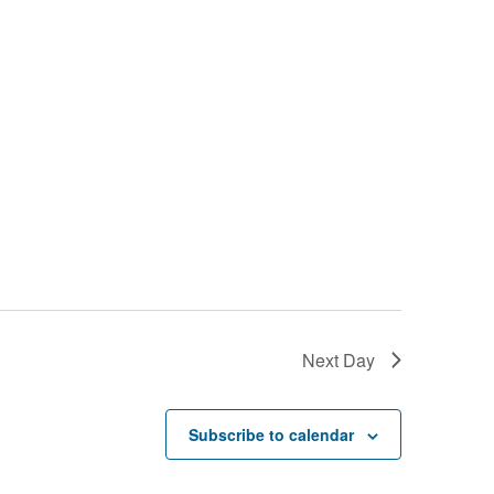
Next Day
Subscribe to calendar