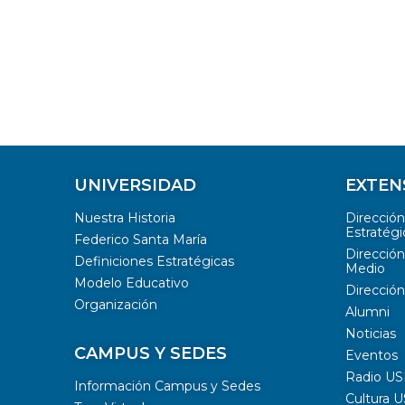
UNIVERSIDAD
EXTEN
Nuestra Historia
Direcció
Estratégi
Federico Santa María
Dirección
Definiciones Estratégicas
Medio
Modelo Educativo
Dirección
Organización
Alumni
Noticias
CAMPUS Y SEDES
Eventos
Radio U
Información Campus y Sedes
Cultura 