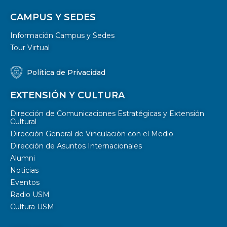
CAMPUS Y SEDES
Información Campus y Sedes
Tour Virtual
Política de Privacidad
EXTENSIÓN Y CULTURA
Dirección de Comunicaciones Estratégicas y Extensión
Cultural
Dirección General de Vinculación con el Medio
Dirección de Asuntos Internacionales
Alumni
Noticias
Eventos
Radio USM
Cultura USM