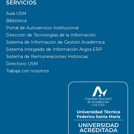
SERVICIOS
Aula USM
Biblioteca
Portal de Autoservicio Institucional
Dirección de Tecnologías de la Información
Sistema de Información de Gestión Académica
Sistema Integrado de Información Argos ERP
Sistema de Remuneraciones Históricas
Directorio USM
Trabaja con nosotros