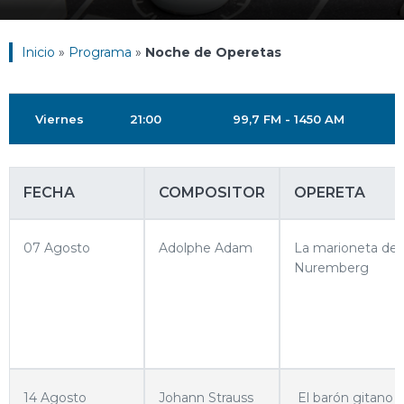
Inicio
»
Programa
»
Noche de Operetas
Viernes
21:00
99,7 FM - 1450 AM
FECHA
COMPOSITOR
OPERETA
07 Agosto
Adolphe Adam
La marioneta de
Nuremberg
14 Agosto
Johann Strauss
El barón gitano