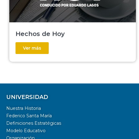
Hechos de Hoy
Ver más
UNIVERSIDAD
Nuestra Historia
Federico Santa María
Definiciones Estratégicas
Modelo Educativo
Organización