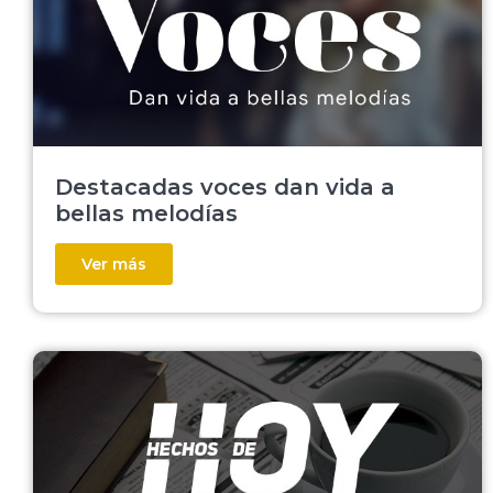
Destacadas voces dan vida a
bellas melodías
Ver más