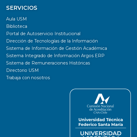
SERVICIOS
Aula USM
Biblioteca
Portal de Autoservicio Institucional
Dirección de Tecnologías de la Información
Sistema de Información de Gestión Académica
Sistema Integrado de Información Argos ERP
Sistema de Remuneraciones Históricas
Directorio USM
Trabaja con nosotros