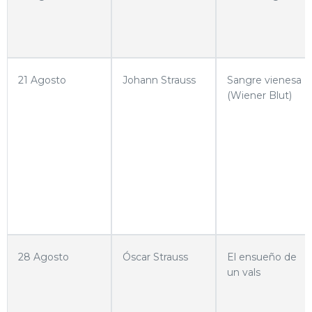
21 Agosto
Johann Strauss
Sangre vienesa
(Wiener Blut)
28 Agosto
Óscar Strauss
El ensueño de
un vals