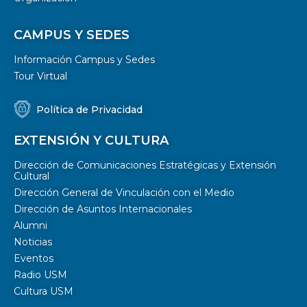
CAMPUS Y SEDES
Información Campus y Sedes
Tour Virtual
Política de Privacidad
EXTENSIÓN Y CULTURA
Dirección de Comunicaciones Estratégicas y Extensión
Cultural
Dirección General de Vinculación con el Medio
Dirección de Asuntos Internacionales
Alumni
Noticias
Eventos
Radio USM
Cultura USM