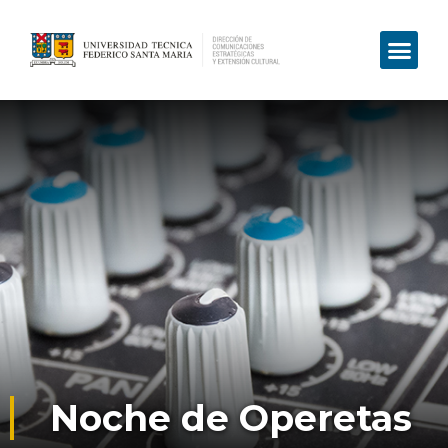
Noche de Operetas