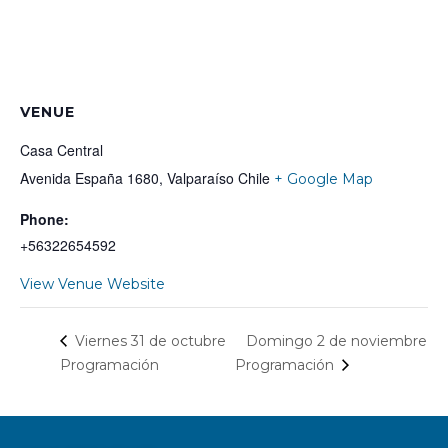
VENUE
Casa Central
Avenida España 1680, Valparaíso
Chile
+ Google Map
Phone:
+56322654592
View Venue Website
Domingo 2 de noviembre
Viernes 31 de octubre
Programación
Programación