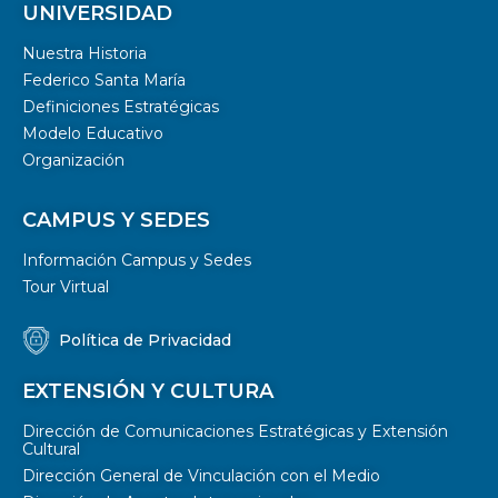
UNIVERSIDAD
Nuestra Historia
Federico Santa María
Definiciones Estratégicas
Modelo Educativo
Organización
CAMPUS Y SEDES
Información Campus y Sedes
Tour Virtual
Política de Privacidad
EXTENSIÓN Y CULTURA
Dirección de Comunicaciones Estratégicas y Extensión
Cultural
Dirección General de Vinculación con el Medio