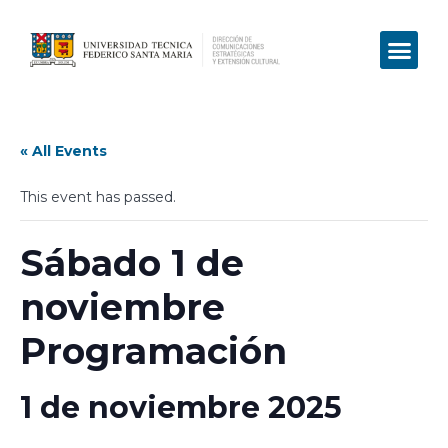
« All Events
This event has passed.
Sábado 1 de
noviembre
Programación
1 de noviembre 2025