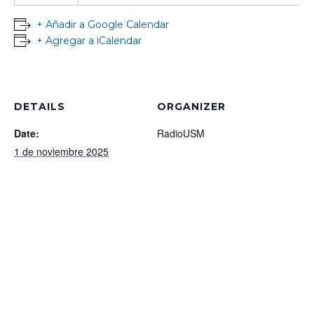
+ Añadir a Google Calendar
+ Agregar a iCalendar
DETAILS
ORGANIZER
Date:
RadioUSM
1 de noviembre 2025