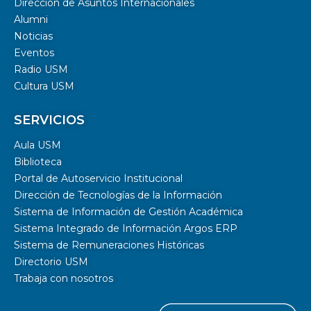
Dirección de Asuntos Internacionales
Alumni
Noticias
Eventos
Radio USM
Cultura USM
SERVICIOS
Aula USM
Biblioteca
Portal de Autoservicio Institucional
Dirección de Tecnologías de la Información
Sistema de Información de Gestión Académica
Sistema Integrado de Información Argos ERP
Sistema de Remuneraciones Históricas
Directorio USM
Trabaja con nosotros