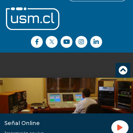
Señal Online