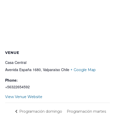
VENUE
Casa Central
Avenida España 1680, Valparaíso
Chile
+ Google Map
Phone:
+56322654592
View Venue Website
Programación martes
Programación domingo