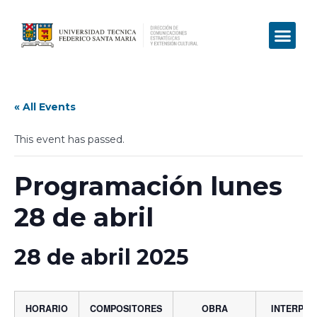
« All Events
This event has passed.
Programación lunes
28 de abril
28 de abril 2025
HORARIO
COMPOSITORES
OBRA
INTERPRE