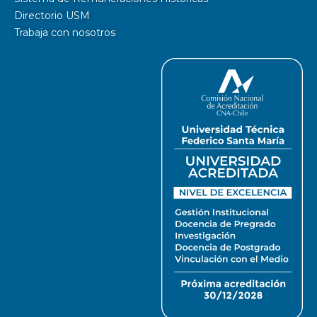
Directorio USM
Trabaja con nosotros