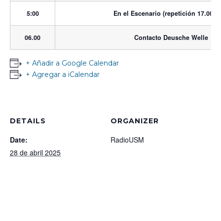
5:00
En el Escenario (repetición 17.00 hr
06.00
Contacto Deusche Welle
+ Añadir a Google Calendar
+ Agregar a iCalendar
DETAILS
ORGANIZER
Date:
RadioUSM
28 de abril 2025