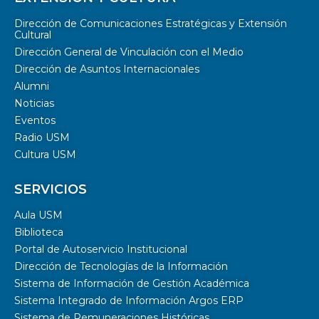
Dirección de Comunicaciones Estratégicas y Extensión
Cultural
Dirección General de Vinculación con el Medio
Dirección de Asuntos Internacionales
Alumni
Noticias
Eventos
Radio USM
Cultura USM
SERVICIOS
Aula USM
Biblioteca
Portal de Autoservicio Institucional
Dirección de Tecnologías de la Información
Sistema de Información de Gestión Académica
Sistema Integrado de Información Argos ERP
Sistema de Remuneraciones Históricas