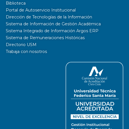
Biblioteca
Portal de Autoservicio Institucional
Dirección de Tecnologías de la Información
Sistema de Información de Gestión Académica
Sistema Integrado de Información Argos ERP
Sistema de Remuneraciones Históricas
Directorio USM
Trabaja con nosotros