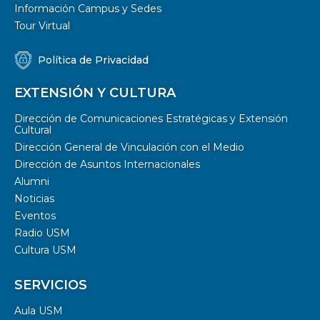
Información Campus y Sedes
Tour Virtual
Política de Privacidad
EXTENSIÓN Y CULTURA
Dirección de Comunicaciones Estratégicas y Extensión
Cultural
Dirección General de Vinculación con el Medio
Dirección de Asuntos Internacionales
Alumni
Noticias
Eventos
Radio USM
Cultura USM
SERVICIOS
Aula USM