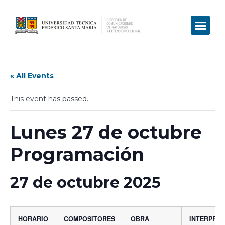
« All Events
This event has passed.
Lunes 27 de octubre
Programación
27 de octubre 2025
HORARIO
COMPOSITORES
OBRA
INTERPRE