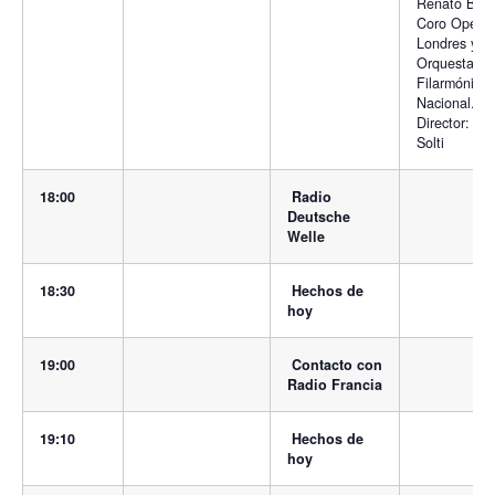
Renato Brus
Coro Opera
Londres y
Orquesta
Filarmónica
Nacional.
Director: Ge
Solti
18:00
Radio
Deutsche
Welle
18:30
Hechos de
hoy
19:00
Contacto con
Radio Francia
19:10
Hechos de
hoy