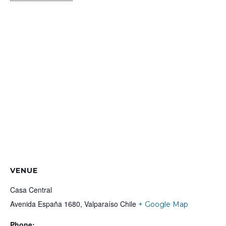
VENUE
Casa Central
Avenida España 1680, Valparaíso
Chile
+ Google Map
Phone: