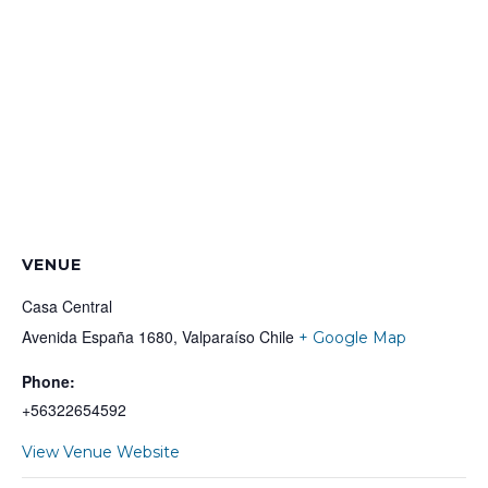
VENUE
Casa Central
Avenida España 1680, Valparaíso
Chile
+ Google Map
Phone:
+56322654592
View Venue Website