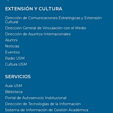
EXTENSIÓN Y CULTURA
Dirección de Comunicaciones Estratégicas y Extensión
Cultural
Dirección General de Vinculación con el Medio
Dirección de Asuntos Internacionales
Alumni
Noticias
Eventos
Radio USM
Cultura USM
SERVICIOS
Aula USM
Biblioteca
Portal de Autoservicio Institucional
Dirección de Tecnologías de la Información
Sistema de Información de Gestión Académica