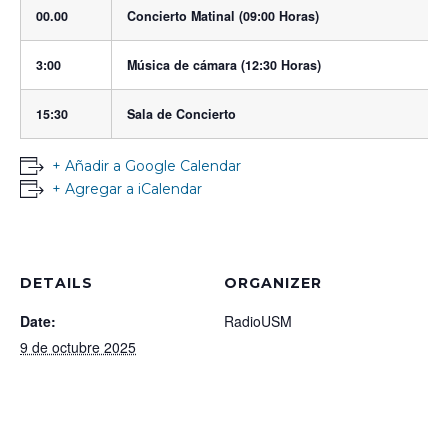
00.00
Concierto Matinal (09:00 Horas)
3:00
Música de cámara (12:30 Horas)
15:30
Sala de Concierto
+ Añadir a Google Calendar
+ Agregar a iCalendar
DETAILS
ORGANIZER
Date:
RadioUSM
9 de octubre 2025