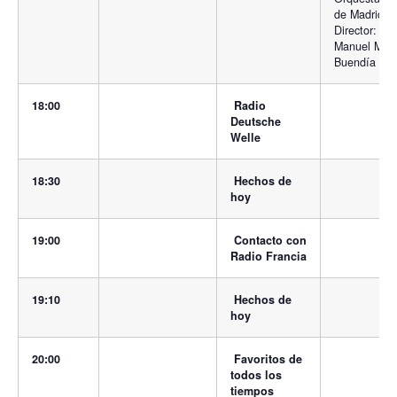
de Madrid.
Director:
Manuel Mor
Buendía
18:00
Radio
Deutsche
Welle
18:30
Hechos de
hoy
19:00
Contacto con
Radio Francia
19:10
Hechos de
hoy
20:00
Favoritos de
todos los
tiempos