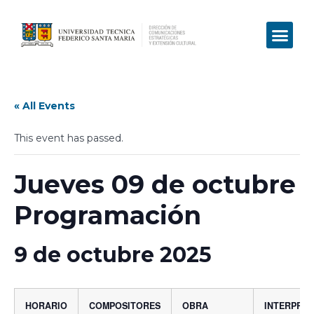
« All Events
This event has passed.
Jueves 09 de octubre
Programación
9 de octubre 2025
HORARIO
COMPOSITORES
OBRA
INTERPRE