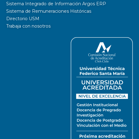
Sistema Integrado de Información Argos ERP
Sistema de Remuneraciones Históricas
Directorio USM
Trabaja con nosotros