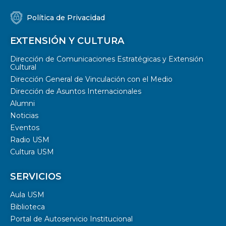
Política de Privacidad
EXTENSIÓN Y CULTURA
Dirección de Comunicaciones Estratégicas y Extensión
Cultural
Dirección General de Vinculación con el Medio
Dirección de Asuntos Internacionales
Alumni
Noticias
Eventos
Radio USM
Cultura USM
SERVICIOS
Aula USM
Biblioteca
Portal de Autoservicio Institucional