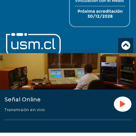
Señal Online
Transmisión en vivo