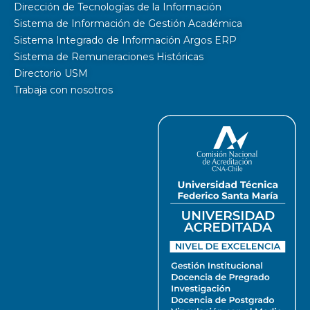
Dirección de Tecnologías de la Información
Sistema de Información de Gestión Académica
Sistema Integrado de Información Argos ERP
Sistema de Remuneraciones Históricas
Directorio USM
Trabaja con nosotros