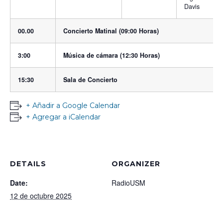
Davis
00.00
Concierto Matinal (09:00 Horas)
3:00
Música de cámara (12:30 Horas)
15:30
Sala de Concierto
+ Añadir a Google Calendar
+ Agregar a iCalendar
DETAILS
ORGANIZER
Date:
RadioUSM
12 de octubre 2025