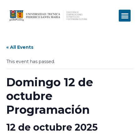
« All Events
This event has passed.
Domingo 12 de
octubre
Programación
12 de octubre 2025