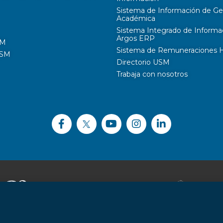
Sistema de Información de Ge
Académica
Sistema Integrado de Informa
Argos ERP
SM
Sistema de Remuneraciones Hi
USM
Directorio USM
Trabaja con nosotros