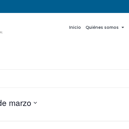
Inicio
Quiénes somos
de marzo