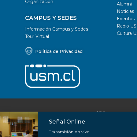
Organización
Alumni
Noticias
CAMPUS Y SEDES
Eventos
Radio U
Información Campus y Sedes
Cultura 
Tour Virtual
Política de Privacidad
Señal Online
Transmisión en vivo